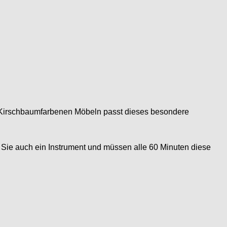
zu Kirschbaumfarbenen Möbeln passt dieses besondere
 Sie auch ein Instrument und müssen alle 60 Minuten diese