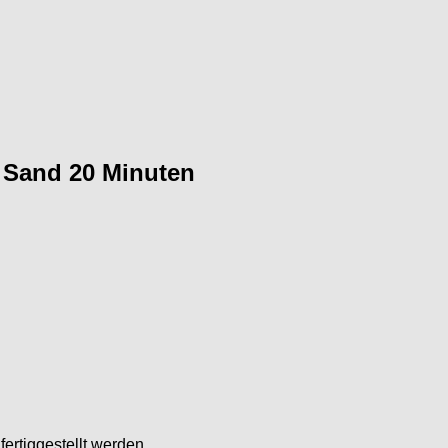
 Sand 20 Minuten
ertiggestellt werden.