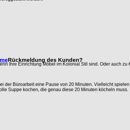
Rückmeldung des Kunden?
enn Ihre Einrichtung Möbel im Kolonial Stil sind. Oder auch 
 der Büroarbeit eine Pause von 20 Minuten. Vielleicht spielen
e tolle Suppe kochen, die genau diese 20 Minuten köcheln muss.